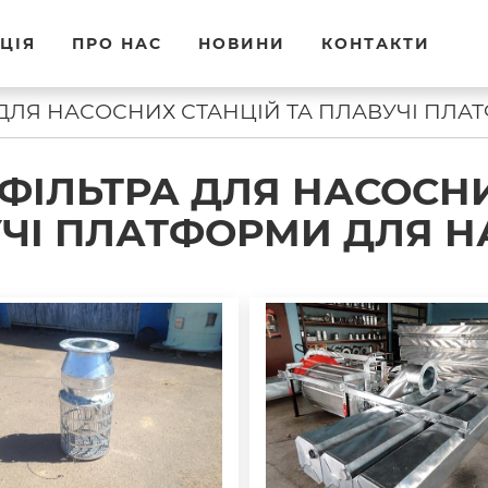
ЦІЯ
ПРО НАС
НОВИНИ
КОНТАКТИ
 ДЛЯ НАСОСНИХ СТАНЦІЙ ТА ПЛАВУЧІ ПЛА
 ФІЛЬТРА ДЛЯ НАСОСНИ
ЧІ ПЛАТФОРМИ ДЛЯ Н