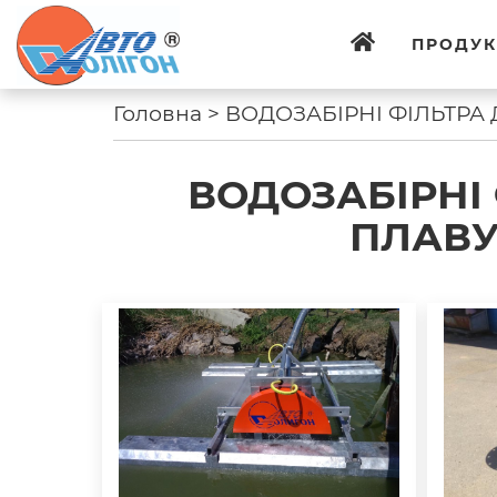
ПРОДУК
Головна
>
ВОДОЗАБІРНІ ФІЛЬТРА
ВОДОЗАБІРНІ
ПЛАВУ